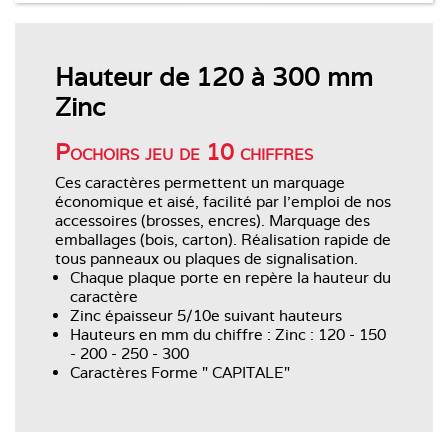
Hauteur de 120 à 300 mm
Zinc
Pochoirs jeu de 10 chiffres
Ces caractères permettent un marquage
économique et aisé, facilité par l'emploi de nos
accessoires (brosses, encres). Marquage des
emballages (bois, carton). Réalisation rapide de
tous panneaux ou plaques de signalisation.
Chaque plaque porte en repère la hauteur du
caractère
Zinc épaisseur 5/10e suivant hauteurs
Hauteurs en mm du chiffre : Zinc : 120 - 150
- 200 - 250 - 300
Caractères Forme " CAPITALE"