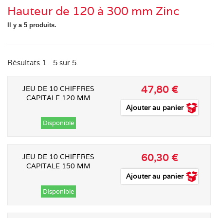
Hauteur de 120 à 300 mm Zinc
Il y a 5 produits.
Résultats 1 - 5 sur 5.
47,80 €
JEU DE 10 CHIFFRES
CAPITALE 120 MM
Ajouter au panier
Disponible
60,30 €
JEU DE 10 CHIFFRES
CAPITALE 150 MM
Ajouter au panier
Disponible