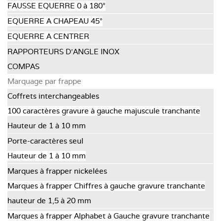
FAUSSE EQUERRE 0 à 180°
EQUERRE A CHAPEAU 45°
EQUERRE A CENTRER
RAPPORTEURS D'ANGLE INOX
COMPAS
Marquage par frappe
Coffrets interchangeables
100 caractères gravure à gauche majuscule tranchante
Hauteur de 1 à 10 mm
Porte-caractères seul
Hauteur de 1 à 10 mm
Marques à frapper nickelées
Marques à frapper Chiffres à gauche gravure tranchante
hauteur de 1,5 à 20 mm
Marques à frapper Alphabet à Gauche gravure tranchante