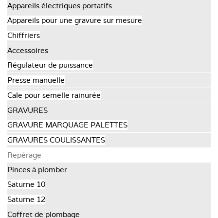
Appareils électriques portatifs
Appareils pour une gravure sur mesure
Chiffriers
Accessoires
Régulateur de puissance
Presse manuelle
Cale pour semelle rainurée
GRAVURES
GRAVURE MARQUAGE PALETTES
GRAVURES COULISSANTES
Repérage
Pinces à plomber
Saturne 10
Saturne 12
Coffret de plombage