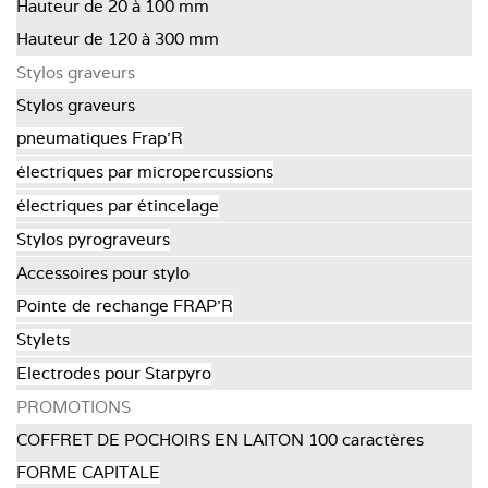
Hauteur de 20 à 100 mm
Hauteur de 120 à 300 mm
Stylos graveurs
Stylos graveurs
pneumatiques Frap'R
électriques par micropercussions
électriques par étincelage
Stylos pyrograveurs
Accessoires pour stylo
Pointe de rechange FRAP’R
Stylets
Electrodes pour Starpyro
PROMOTIONS
COFFRET DE POCHOIRS EN LAITON 100 caractères
FORME CAPITALE