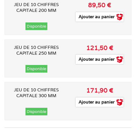
89,50 €
JEU DE 10 CHIFFRES
CAPITALE 200 MM
Ajouter au panier
Disponible
121,50 €
JEU DE 10 CHIFFRES
CAPITALE 250 MM
Ajouter au panier
Disponible
171,90 €
JEU DE 10 CHIFFRES
CAPITALE 300 MM
Ajouter au panier
Disponible