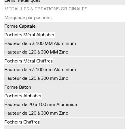
Liens métalliques
MEDAILLES & CREATIONS ORIGINALES
Marquage par pochoirs
Forme Capitale
Pochoirs Métal Alphabet
Hauteur de 5 à 100 MM Aluminium
Hauteur de 120 à 300 MM Zinc
Pochoirs Métal Chiffres
Hauteur de 5 à 100 mm Aluminium
Hauteur de 120 à 300 mm Zinc
Forme Bâton
Pochoirs Alphabet
Hauteur de 20 à 100 mm Aluminium
Hauteur de 120 à 300 mm Zinc
Pochoirs Chiffres