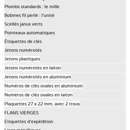
Plombs standards : le mille
Bobines fil perlé : l’unité
Scellés janus verts
Pointeaux automatiques
Étiquettes de clés
Jetons numérotés
Jetons plastiques
Jetons numérotés en laiton
Jetons numérotés en aluminium
Numéros de clés ovales en aluminium
Numéros de clés ovales en laiton
Plaquettes 27 x 22 mm, avec 2 trous
FLANS VIERGES
Etiquettes d'expédition