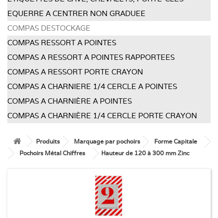
EQUERRE A CENTRER NON GRADUEE
COMPAS DESTOCKAGE
COMPAS RESSORT A POINTES
COMPAS A RESSORT A POINTES RAPPORTEES
COMPAS A RESSORT PORTE CRAYON
COMPAS A CHARNIERE 1/4 CERCLE A POINTES
COMPAS A CHARNIÈRE A POINTES
COMPAS A CHARNIÈRE 1/4 CERCLE PORTE CRAYON
Produits
Marquage par pochoirs
Forme Capitale
Pochoirs Métal Chiffres
Hauteur de 120 à 300 mm Zinc