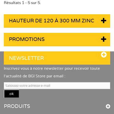
Résultats 1 - 5 sur 5.
HAUTEUR DE 120 À 300 MM ZINC
PROMOTIONS
NEWSLETTER
Inscrivez vous à notre newsletter pour recevoir toute
l'actualité de BGI Store par email :
ok
PRODUITS