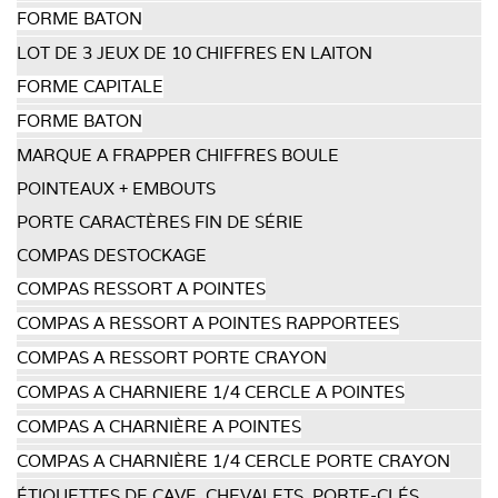
FORME BATON
LOT DE 3 JEUX DE 10 CHIFFRES EN LAITON
FORME CAPITALE
FORME BATON
MARQUE A FRAPPER CHIFFRES BOULE
POINTEAUX + EMBOUTS
PORTE CARACTÈRES FIN DE SÉRIE
COMPAS DESTOCKAGE
COMPAS RESSORT A POINTES
COMPAS A RESSORT A POINTES RAPPORTEES
COMPAS A RESSORT PORTE CRAYON
COMPAS A CHARNIERE 1/4 CERCLE A POINTES
COMPAS A CHARNIÈRE A POINTES
COMPAS A CHARNIÈRE 1/4 CERCLE PORTE CRAYON
ÉTIQUETTES DE CAVE, CHEVALETS, PORTE-CLÉS