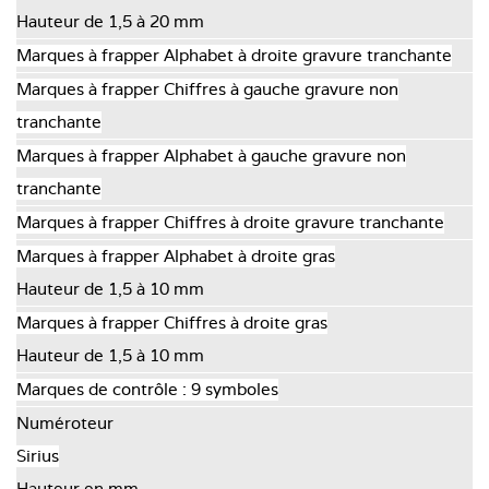
Hauteur de 1,5 à 20 mm
Marques à frapper Alphabet à droite gravure tranchante
Marques à frapper Chiffres à gauche gravure non
tranchante
Marques à frapper Alphabet à gauche gravure non
tranchante
Marques à frapper Chiffres à droite gravure tranchante
Marques à frapper Alphabet à droite gras
Hauteur de 1,5 à 10 mm
Marques à frapper Chiffres à droite gras
Hauteur de 1,5 à 10 mm
Marques de contrôle : 9 symboles
Numéroteur
Sirius
Hauteur en mm