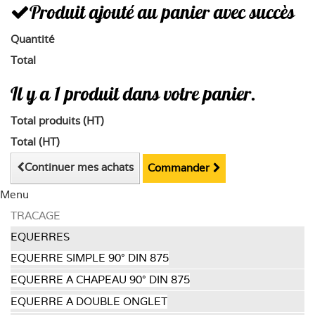
Produit ajouté au panier avec succès
Quantité
Total
Il y a 1 produit dans votre panier.
Total produits (HT)
Total (HT)
Continuer mes achats
Commander
Menu
TRACAGE
EQUERRES
EQUERRE SIMPLE 90° DIN 875
EQUERRE A CHAPEAU 90° DIN 875
EQUERRE A DOUBLE ONGLET