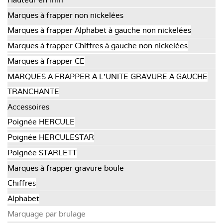
Marques à frapper non nickelées
Marques à frapper Alphabet à gauche non nickelées
Marques à frapper Chiffres à gauche non nickelées
Marques à frapper CE
MARQUES A FRAPPER A L'UNITE GRAVURE A GAUCHE
TRANCHANTE
Accessoires
Poignée HERCULE
Poignée HERCULESTAR
Poignée STARLETT
Marques à frapper gravure boule
Chiffres
Alphabet
Marquage par brulage