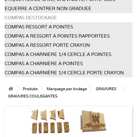
EQUERRE A CENTRER NON GRADUEE
COMPAS DESTOCKAGE
COMPAS RESSORT A POINTES
COMPAS A RESSORT A POINTES RAPPORTEES
COMPAS A RESSORT PORTE CRAYON
COMPAS A CHARNIERE 1/4 CERCLE A POINTES
COMPAS A CHARNIÈRE A POINTES
COMPAS A CHARNIÈRE 1/4 CERCLE PORTE CRAYON
Produits
Marquage par brulage
GRAVURES
GRAVURES COULISSANTES