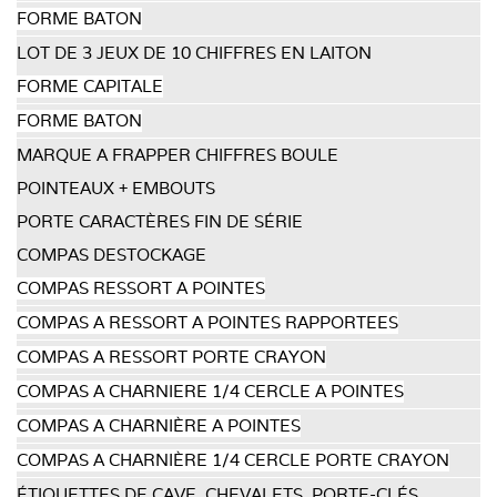
FORME BATON
LOT DE 3 JEUX DE 10 CHIFFRES EN LAITON
FORME CAPITALE
FORME BATON
MARQUE A FRAPPER CHIFFRES BOULE
POINTEAUX + EMBOUTS
PORTE CARACTÈRES FIN DE SÉRIE
COMPAS DESTOCKAGE
COMPAS RESSORT A POINTES
COMPAS A RESSORT A POINTES RAPPORTEES
COMPAS A RESSORT PORTE CRAYON
COMPAS A CHARNIERE 1/4 CERCLE A POINTES
COMPAS A CHARNIÈRE A POINTES
COMPAS A CHARNIÈRE 1/4 CERCLE PORTE CRAYON
ÉTIQUETTES DE CAVE, CHEVALETS, PORTE-CLÉS