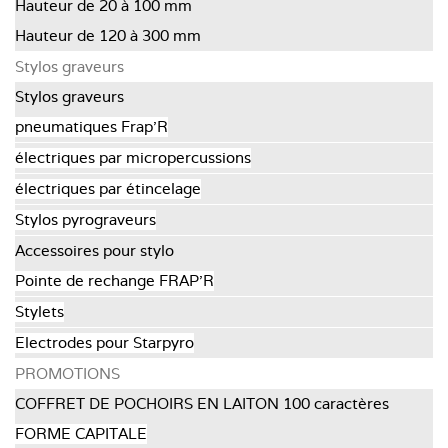
Hauteur de 20 à 100 mm
Hauteur de 120 à 300 mm
Stylos graveurs
Stylos graveurs
pneumatiques Frap'R
électriques par micropercussions
électriques par étincelage
Stylos pyrograveurs
Accessoires pour stylo
Pointe de rechange FRAP’R
Stylets
Electrodes pour Starpyro
PROMOTIONS
COFFRET DE POCHOIRS EN LAITON 100 caractères
FORME CAPITALE