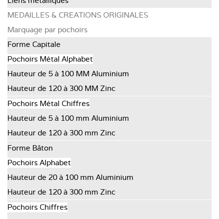
Liens métalliques
MEDAILLES & CREATIONS ORIGINALES
Marquage par pochoirs
Forme Capitale
Pochoirs Métal Alphabet
Hauteur de 5 à 100 MM Aluminium
Hauteur de 120 à 300 MM Zinc
Pochoirs Métal Chiffres
Hauteur de 5 à 100 mm Aluminium
Hauteur de 120 à 300 mm Zinc
Forme Bâton
Pochoirs Alphabet
Hauteur de 20 à 100 mm Aluminium
Hauteur de 120 à 300 mm Zinc
Pochoirs Chiffres