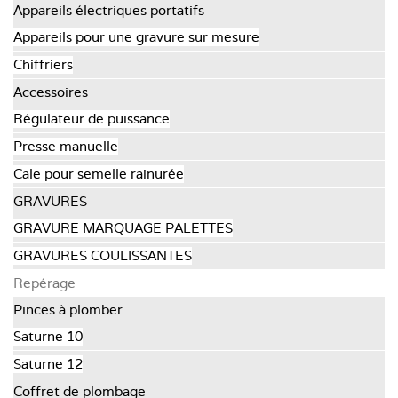
Appareils électriques portatifs
Appareils pour une gravure sur mesure
Chiffriers
Accessoires
Régulateur de puissance
Presse manuelle
Cale pour semelle rainurée
GRAVURES
GRAVURE MARQUAGE PALETTES
GRAVURES COULISSANTES
Repérage
Pinces à plomber
Saturne 10
Saturne 12
Coffret de plombage