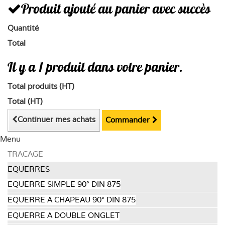
Produit ajouté au panier avec succès
Quantité
Total
Il y a 1 produit dans votre panier.
Total produits (HT)
Total (HT)
Continuer mes achats
Commander
Menu
TRACAGE
EQUERRES
EQUERRE SIMPLE 90° DIN 875
EQUERRE A CHAPEAU 90° DIN 875
EQUERRE A DOUBLE ONGLET