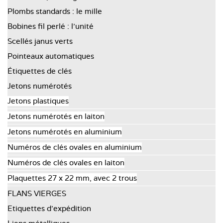
Plombs standards : le mille
Bobines fil perlé : l’unité
Scellés janus verts
Pointeaux automatiques
Étiquettes de clés
Jetons numérotés
Jetons plastiques
Jetons numérotés en laiton
Jetons numérotés en aluminium
Numéros de clés ovales en aluminium
Numéros de clés ovales en laiton
Plaquettes 27 x 22 mm, avec 2 trous
FLANS VIERGES
Etiquettes d'expédition