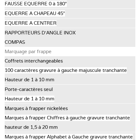
FAUSSE EQUERRE 0 à 180°
EQUERRE A CHAPEAU 45°
EQUERRE A CENTRER
RAPPORTEURS D'ANGLE INOX
COMPAS
Marquage par frappe
Coffrets interchangeables
100 caractères gravure à gauche majuscule tranchante
Hauteur de 1 à 10 mm
Porte-caractères seul
Hauteur de 1 à 10 mm
Marques à frapper nickelées
Marques à frapper Chiffres à gauche gravure tranchante
hauteur de 1,5 à 20 mm
Marques à frapper Alphabet à Gauche gravure tranchante