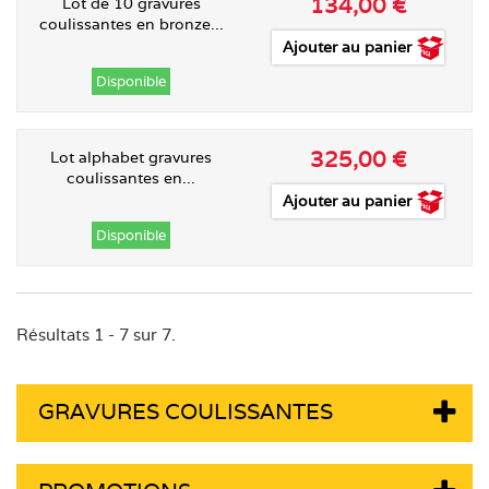
134,00 €
Lot de 10 gravures
coulissantes en bronze...
Ajouter au panier
Disponible
325,00 €
Lot alphabet gravures
coulissantes en...
Ajouter au panier
Disponible
Résultats 1 - 7 sur 7.
GRAVURES COULISSANTES