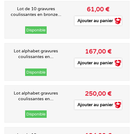
61,00 €
Lot de 10 gravures
coulissantes en bronze...
Ajouter au panier
Disponible
167,00 €
Lot alphabet gravures
coulissantes en...
Ajouter au panier
Disponible
250,00 €
Lot alphabet gravures
coulissantes en...
Ajouter au panier
Disponible