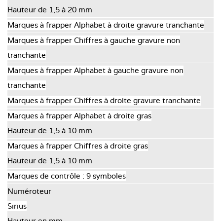
Hauteur de 1,5 à 20 mm
Marques à frapper Alphabet à droite gravure tranchante
Marques à frapper Chiffres à gauche gravure non
tranchante
Marques à frapper Alphabet à gauche gravure non
tranchante
Marques à frapper Chiffres à droite gravure tranchante
Marques à frapper Alphabet à droite gras
Hauteur de 1,5 à 10 mm
Marques à frapper Chiffres à droite gras
Hauteur de 1,5 à 10 mm
Marques de contrôle : 9 symboles
Numéroteur
Sirius
Hauteur en mm