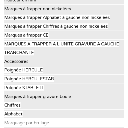
Marques à frapper non nickelées
Marques à frapper Alphabet à gauche non nickelées
Marques à frapper Chiffres à gauche non nickelées
Marques à frapper CE
MARQUES A FRAPPER A L'UNITE GRAVURE A GAUCHE
TRANCHANTE
Accessoires
Poignée HERCULE
Poignée HERCULESTAR
Poignée STARLETT
Marques à frapper gravure boule
Chiffres
Alphabet
Marquage par brulage