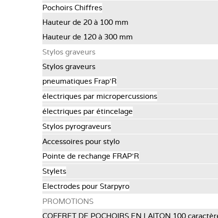
Pochoirs Chiffres
Hauteur de 20 à 100 mm
Hauteur de 120 à 300 mm
Stylos graveurs
Stylos graveurs
pneumatiques Frap'R
électriques par micropercussions
électriques par étincelage
Stylos pyrograveurs
Accessoires pour stylo
Pointe de rechange FRAP’R
Stylets
Electrodes pour Starpyro
PROMOTIONS
COFFRET DE POCHOIRS EN LAITON 100 caractèr