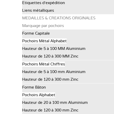
Etiquettes d'expédition
Liens métalliques
MEDAILLES & CREATIONS ORIGINALES
Marquage par pochoirs
Forme Capitale
Pochoirs Métal Alphabet
Hauteur de 5 à 100 MM Aluminium
Hauteur de 120 à 300 MM Zinc
Pochoirs Métal Chiffres
Hauteur de 5 à 100 mm Aluminium
Hauteur de 120 à 300 mm Zinc
Forme Bâton
Pochoirs Alphabet
Hauteur de 20 à 100 mm Aluminium
Hauteur de 120 à 300 mm Zinc