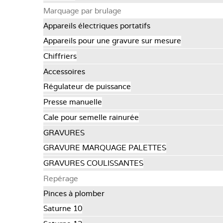
Marquage par brulage
Appareils électriques portatifs
Appareils pour une gravure sur mesure
Chiffriers
Accessoires
Régulateur de puissance
Presse manuelle
Cale pour semelle rainurée
GRAVURES
GRAVURE MARQUAGE PALETTES
GRAVURES COULISSANTES
Repérage
Pinces à plomber
Saturne 10