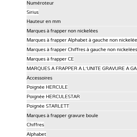
Numéroteur
Sirius
Hauteur en mm
Marques à frapper non nickelées
Marques à frapper Alphabet à gauche non nickelé
Marques à frapper Chiffres à gauche non nickelée
Marques à frapper CE
MARQUES A FRAPPER A L'UNITE GRAVURE A 
Accessoires
Poignée HERCULE
Poignée HERCULESTAR
Poignée STARLETT
Marques à frapper gravure boule
Chiffres
Alphabet