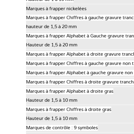
Marques à frapper nickelées
Marques à frapper Chiffres à gauche gravure tran
hauteur de 1,5 à 20 mm
Marques à frapper Alphabet à Gauche gravure tra
Hauteur de 1,5 à 20 mm
Marques à frapper Alphabet à droite gravure tran
Marques à frapper Chiffres à gauche gravure non 
Marques à frapper Alphabet à gauche gravure non
Marques à frapper Chiffres à droite gravure tranc
Marques à frapper Alphabet à droite gras
Hauteur de 1,5 à 10 mm
Marques à frapper Chiffres à droite gras
Hauteur de 1,5 à 10 mm
Marques de contrôle : 9 symboles