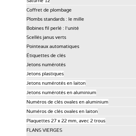
Saturne 12
Coffret de plombage
Plombs standards : le mille
Bobines fil perlé : l’unité
Scellés janus verts
Pointeaux automatiques
Étiquettes de clés
Jetons numérotés
Jetons plastiques
Jetons numérotés en laiton
Jetons numérotés en aluminium
Numéros de clés ovales en aluminium
Numéros de clés ovales en laiton
Plaquettes 27 x 22 mm, avec 2 trous
FLANS VIERGES