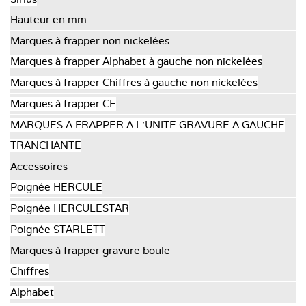
Hauteur en mm
Marques à frapper non nickelées
Marques à frapper Alphabet à gauche non nickelées
Marques à frapper Chiffres à gauche non nickelées
Marques à frapper CE
MARQUES A FRAPPER A L'UNITE GRAVURE A GAUCHE
TRANCHANTE
Accessoires
Poignée HERCULE
Poignée HERCULESTAR
Poignée STARLETT
Marques à frapper gravure boule
Chiffres
Alphabet