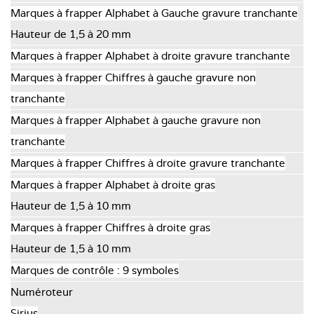
Marques à frapper Alphabet à Gauche gravure tranchante
Hauteur de 1,5 à 20 mm
Marques à frapper Alphabet à droite gravure tranchante
Marques à frapper Chiffres à gauche gravure non
tranchante
Marques à frapper Alphabet à gauche gravure non
tranchante
Marques à frapper Chiffres à droite gravure tranchante
Marques à frapper Alphabet à droite gras
Hauteur de 1,5 à 10 mm
Marques à frapper Chiffres à droite gras
Hauteur de 1,5 à 10 mm
Marques de contrôle : 9 symboles
Numéroteur
Sirius