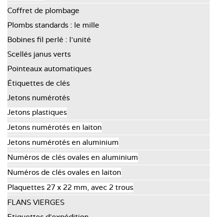
Coffret de plombage
Plombs standards : le mille
Bobines fil perlé : l’unité
Scellés janus verts
Pointeaux automatiques
Étiquettes de clés
Jetons numérotés
Jetons plastiques
Jetons numérotés en laiton
Jetons numérotés en aluminium
Numéros de clés ovales en aluminium
Numéros de clés ovales en laiton
Plaquettes 27 x 22 mm, avec 2 trous
FLANS VIERGES
Etiquettes d'expédition