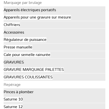
Marquage par brulage
Appareils électriques portatifs
Appareils pour une gravure sur mesure
Chiffriers
Accessoires
Régulateur de puissance
Presse manuelle
Cale pour semelle rainurée
GRAVURES
GRAVURE MARQUAGE PALETTES
GRAVURES COULISSANTES
Repérage
Pinces à plomber
Saturne 10
Saturne 12