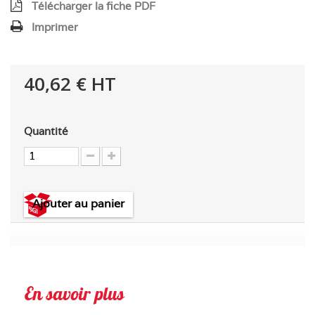
Télécharger la fiche PDF
Imprimer
40,62 €
HT
Quantité
Ajouter au panier
En savoir plus