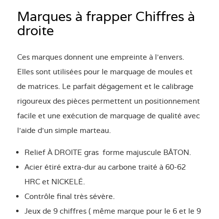
Marques à frapper Chiffres à
droite
Ces marques donnent une empreinte à l'envers.
Elles sont utilisées pour le marquage de moules et
de matrices. Le parfait dégagement et le calibrage
rigoureux des pièces permettent un positionnement
facile et une exécution de marquage de qualité avec
l'aide d'un simple marteau.
Relief À DROITE gras forme majuscule BÂTON.
Acier étiré extra-dur au carbone traité à 60-62
HRC et NICKELÉ.
Contrôle final très sévère.
Jeux de 9 chiffres ( même marque pour le 6 et le 9