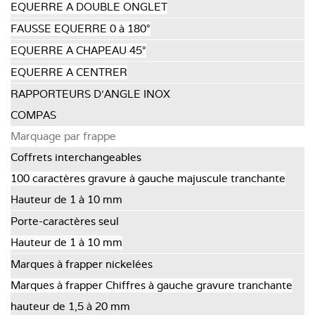
EQUERRE A DOUBLE ONGLET
FAUSSE EQUERRE 0 à 180°
EQUERRE A CHAPEAU 45°
EQUERRE A CENTRER
RAPPORTEURS D'ANGLE INOX
COMPAS
Marquage par frappe
Coffrets interchangeables
100 caractères gravure à gauche majuscule tranchante
Hauteur de 1 à 10 mm
Porte-caractères seul
Hauteur de 1 à 10 mm
Marques à frapper nickelées
Marques à frapper Chiffres à gauche gravure tranchante
hauteur de 1,5 à 20 mm