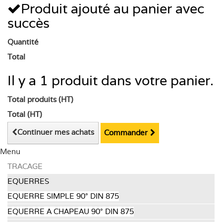
Produit ajouté au panier avec
succès
Quantité
Total
Il y a 1 produit dans votre panier.
Total produits (HT)
Total (HT)
Continuer mes achats
Commander
Menu
TRACAGE
EQUERRES
EQUERRE SIMPLE 90° DIN 875
EQUERRE A CHAPEAU 90° DIN 875