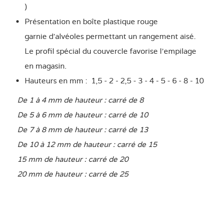
)
Présentation en boîte plastique rouge
garnie d'alvéoles permettant un rangement aisé.
Le profil spécial du couvercle favorise l'empilage
en magasin.
Hauteurs en mm : 1,5 - 2 - 2,5 - 3 - 4 - 5 - 6 - 8 - 10
De 1 à 4 mm de hauteur : carré de 8
De 5 à 6 mm de hauteur : carré de 10
De 7 à 8 mm de hauteur : carré de 13
De 10 à 12 mm de hauteur : carré de 15
15 mm de hauteur : carré de 20
20 mm de hauteur : carré de 25