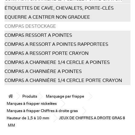
ÉTIQUETTES DE CAVE, CHEVALETS, PORTE-CLÉS
EQUERRE A CENTRER NON GRADUEE
COMPAS DESTOCKAGE
COMPAS RESSORT A POINTES
COMPAS A RESSORT A POINTES RAPPORTEES
COMPAS A RESSORT PORTE CRAYON
COMPAS A CHARNIERE 1/4 CERCLE A POINTES
COMPAS A CHARNIÈRE A POINTES
COMPAS A CHARNIÈRE 1/4 CERCLE PORTE CRAYON
Produits
Marquage par frappe
Marques à frapper nickelées
Marques à frapper Chiffres à droite gras
Hauteur de 1,5 à 10 mm
JEUX DE CHIFFRES A DROITE GRAS 8
MM