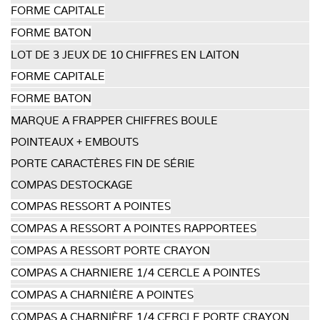
FORME CAPITALE
FORME BATON
LOT DE 3 JEUX DE 10 CHIFFRES EN LAITON
FORME CAPITALE
FORME BATON
MARQUE A FRAPPER CHIFFRES BOULE
POINTEAUX + EMBOUTS
PORTE CARACTÈRES FIN DE SÉRIE
COMPAS DESTOCKAGE
COMPAS RESSORT A POINTES
COMPAS A RESSORT A POINTES RAPPORTEES
COMPAS A RESSORT PORTE CRAYON
COMPAS A CHARNIERE 1/4 CERCLE A POINTES
COMPAS A CHARNIÈRE A POINTES
COMPAS A CHARNIÈRE 1/4 CERCLE PORTE CRAYON