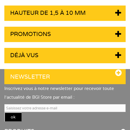
HAUTEUR DE 1,5 À 10 MM
PROMOTIONS
DÉJÀ VUS
NEWSLETTER
Inscrivez vous à notre newsletter pour recevoir toute
l'actualité de BGI Store par email :
ok