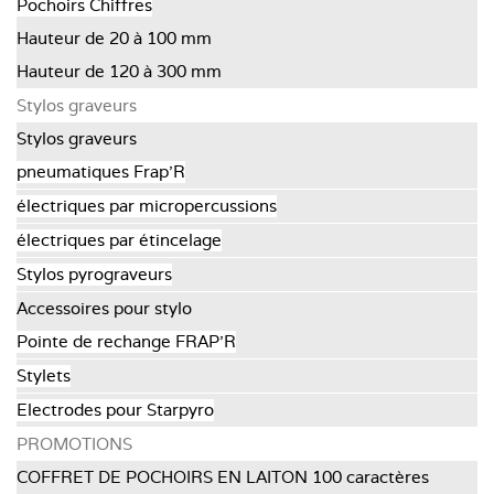
Pochoirs Chiffres
Hauteur de 20 à 100 mm
Hauteur de 120 à 300 mm
Stylos graveurs
Stylos graveurs
pneumatiques Frap'R
électriques par micropercussions
électriques par étincelage
Stylos pyrograveurs
Accessoires pour stylo
Pointe de rechange FRAP’R
Stylets
Electrodes pour Starpyro
PROMOTIONS
COFFRET DE POCHOIRS EN LAITON 100 caractères