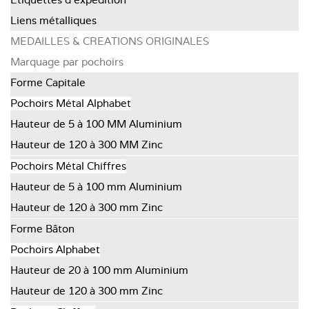
Liens métalliques
MEDAILLES & CREATIONS ORIGINALES
Marquage par pochoirs
Forme Capitale
Pochoirs Métal Alphabet
Hauteur de 5 à 100 MM Aluminium
Hauteur de 120 à 300 MM Zinc
Pochoirs Métal Chiffres
Hauteur de 5 à 100 mm Aluminium
Hauteur de 120 à 300 mm Zinc
Forme Bâton
Pochoirs Alphabet
Hauteur de 20 à 100 mm Aluminium
Hauteur de 120 à 300 mm Zinc