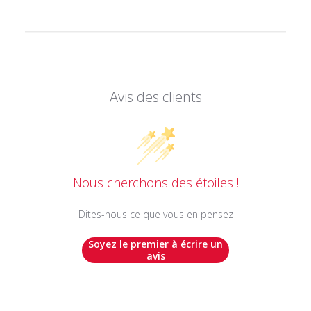
Avis des clients
Nous cherchons des étoiles !
Dites-nous ce que vous en pensez
Soyez le premier à écrire un
avis